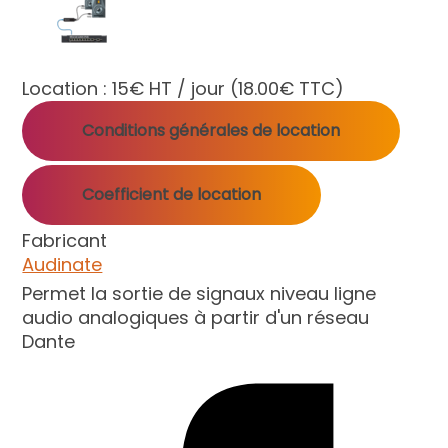
Location :
15€ HT / jour
(18.00€ TTC)
Conditions générales de location
Coefficient de location
Fabricant
Audinate
Permet la sortie de signaux niveau ligne
audio analogiques à partir d'un réseau
Dante