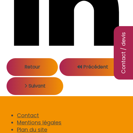
Contact / devis
Retour
Précédent
Suivant
Contact
Mentions légales
Plan du site