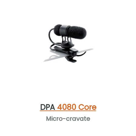
DPA
4080 Core
Micro-cravate