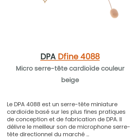
DPA
Dfine 4088
Micro serre-tête cardioïde couleur
beige
Le DPA 4088 est un serre-tête miniature
cardioïde basé sur les plus fines pratiques
de conception et de fabrication de DPA. Il
délivre le meilleur son de microphone serre-
tête directionnel du marché ...