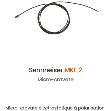
Sennheiser
MKE 2
Micro-cravate
Micro-cravate électrostatique à polarisation