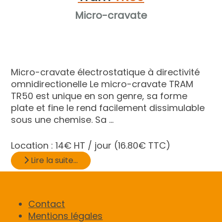
Micro-cravate
Micro-cravate électrostatique à directivité
omnidirectionelle Le micro-cravate TRAM
TR50 est unique en son genre, sa forme
plate et fine le rend facilement dissimulable
sous une chemise. Sa ...
Location :
14€ HT / jour
(16.80€ TTC)
Lire la suite...
Contact
Mentions légales