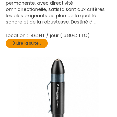
permanente, avec directivité
omnidirectionelle, satisfaisant aux critères
les plus exigeants au plan de la qualité
sonore et de la robustesse. Destiné à ...
Location :
14€ HT / jour
(16.80€ TTC)
Lire la suite...