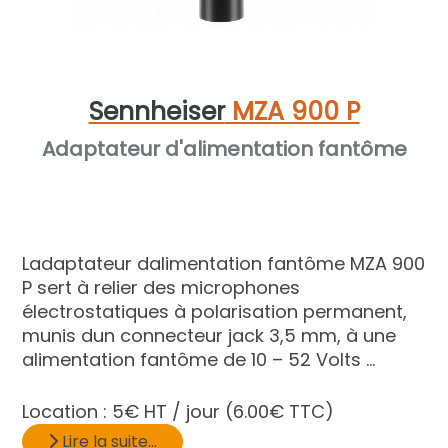
Sennheiser
MZA 900 P
Adaptateur d'alimentation fantôme
Ladaptateur dalimentation fantôme MZA 900
P sert à relier des microphones
électrostatiques à polarisation permanent,
munis dun connecteur jack 3,5 mm, à une
alimentation fantôme de 10 – 52 Volts ...
Location :
5€ HT / jour
(6.00€ TTC)
Lire la suite...