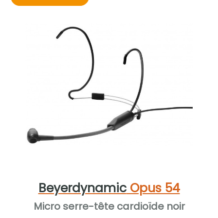
Beyerdynamic
Opus 54
Micro serre-tête cardioïde noir