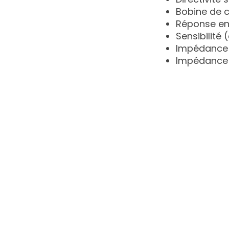
Bobine de 
Réponse en 
Sensibilité 
Impédance 
Impédance 