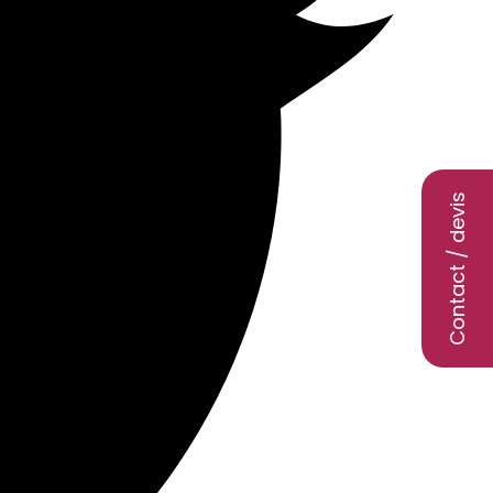
Contact / devis